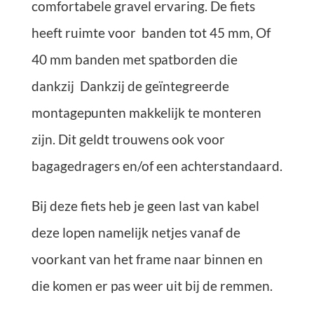
comfortabele gravel ervaring. De fiets
heeft ruimte voor banden tot 45 mm, Of
40 mm banden met spatborden die
dankzij Dankzij de geïntegreerde
montagepunten makkelijk te monteren
zijn. Dit geldt trouwens ook voor
bagagedragers en/of een achterstandaard.
Bij deze fiets heb je geen last van kabel
deze lopen namelijk netjes vanaf de
voorkant van het frame naar binnen en
die komen er pas weer uit bij de remmen.