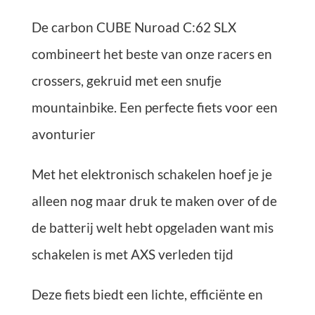
De carbon CUBE Nuroad C:62 SLX
combineert het beste van onze racers en
crossers, gekruid met een snufje
mountainbike.
Een perfecte fiets voor een
avonturier
Met het elektronisch schakelen hoef je je
alleen nog maar druk te maken over of de
de batterij welt hebt opgeladen want mis
schakelen is met AXS verleden tijd
Deze fiets biedt een lichte, efficiënte en