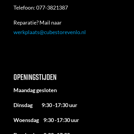
Telefoon: 077-3821387
Reparatie? Mail naar
werkplaats@cubestorevenlo.nl
OPENINGSTIJDEN
Maandag gesloten
Dinsdag 9:30 -17:30 uur
Woensdag 9:30 -17:30 uur