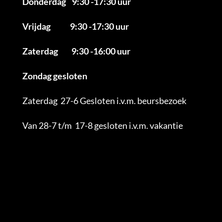
Donderdag 9:30 -17:30 uur
Vrijdag 9:30 -17:30 uur
Zaterdag 9:30 -16:00 uur
Zondag gesloten
Zaterdag 27-6 Gesloten i.v.m. beursbezoek
Van 28-7 t/m 17-8 gesloten i.v.m. vakantie