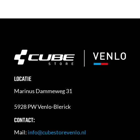
LOCATIE
Marinus Dammeweg 31
5928 PW Venlo-Blerick
CONTACT:
Mail:
info@cubestorevenlo.nl