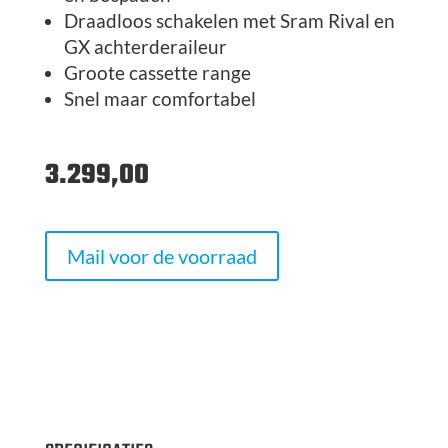
Draadloos schakelen met Sram Rival en
GX achterderaileur
Groote cassette range
Snel maar comfortabel
3.299,00
Mail voor de voorraad